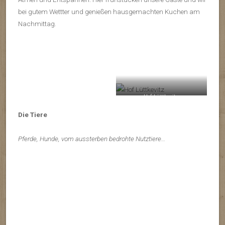
bei gutem Wettter und genießen hausgemachten Kuchen am
Nachmittag.
Hof Lüttkevitz
Die Tiere
Pferde, Hunde, vom aussterben bedrohte Nutztiere…